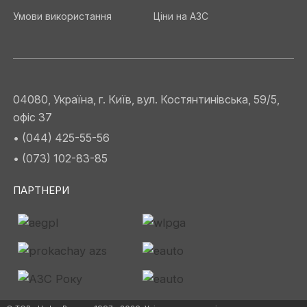
Умови використання
Ціни на АЗС
04080, Україна, г. Київ, вул. Костянтинівська, 59/5,
офіс 37
• (044) 425-55-56
• (073) 102-83-85
ПАРТНЕРИ