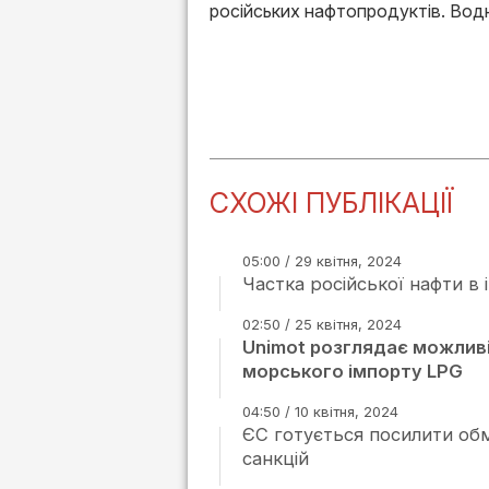
російських нафтопродуктів. Водн
СХОЖІ ПУБЛІКАЦІЇ
05:00 / 29 квітня, 2024
Частка російської нафти в 
02:50 / 25 квітня, 2024
Unimot розглядає можливі
морського імпорту LPG
04:50 / 10 квітня, 2024
ЄС готується посилити обм
санкцій