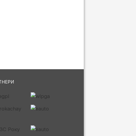
ТНЕРИ