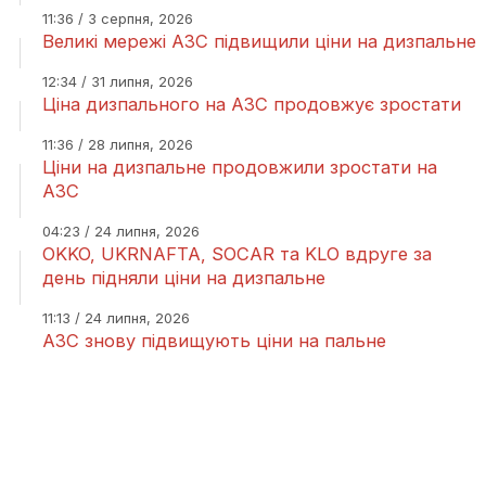
11:36 / 3 серпня, 2026
Великі мережі АЗС підвищили ціни на дизпальне
12:34 / 31 липня, 2026
Ціна дизпального на АЗС продовжує зростати
11:36 / 28 липня, 2026
Ціни на дизпальне продовжили зростати на
АЗС
04:23 / 24 липня, 2026
OKKO, UKRNAFTA, SOCAR та KLO вдруге за
день підняли ціни на дизпальне
11:13 / 24 липня, 2026
АЗС знову підвищують ціни на пальне