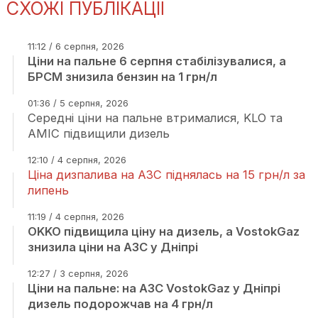
СХОЖІ ПУБЛІКАЦІЇ
11:12 / 6 серпня, 2026
Ціни на пальне 6 серпня стабілізувалися, а
БРСМ знизила бензин на 1 грн/л
01:36 / 5 серпня, 2026
Середні ціни на пальне втрималися, KLO та
AMIC підвищили дизель
12:10 / 4 серпня, 2026
Ціна дизпалива на АЗС піднялась на 15 грн/л за
липень
11:19 / 4 серпня, 2026
OKKO підвищила ціну на дизель, а VostokGaz
знизила ціни на АЗС у Дніпрі
12:27 / 3 серпня, 2026
Ціни на пальне: на АЗС VostokGaz у Дніпрі
дизель подорожчав на 4 грн/л