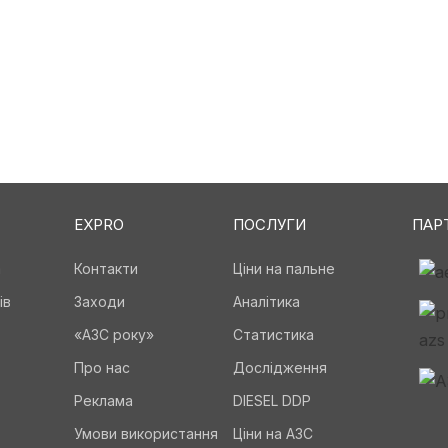
EXPRO
ПОСЛУГИ
ПАР
а
Контакти
Ціни на пальне
ів
Заходи
Аналітика
«АЗС року»
Статистика
Про нас
Дослідження
Реклама
DIESEL DDP
Умови використання
Ціни на АЗС