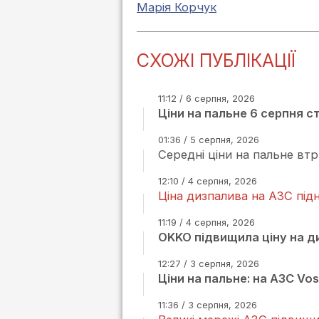
Марія Корчук
СХОЖІ ПУБЛІКАЦІЇ
11:12 / 6 серпня, 2026
Ціни на пальне 6 серпня с
01:36 / 5 серпня, 2026
Середні ціни на пальне вт
12:10 / 4 серпня, 2026
Ціна дизпалива на АЗС підн
11:19 / 4 серпня, 2026
OKKO підвищила ціну на ди
12:27 / 3 серпня, 2026
Ціни на пальне: на АЗС Vo
11:36 / 3 серпня, 2026