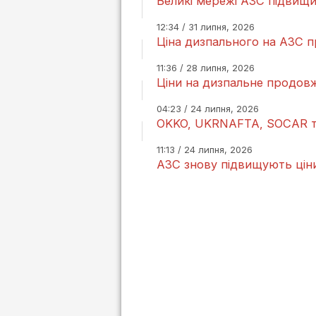
Великі мережі АЗС підвищи
12:34 / 31 липня, 2026
Ціна дизпального на АЗС 
11:36 / 28 липня, 2026
Ціни на дизпальне продов
04:23 / 24 липня, 2026
OKKO, UKRNAFTA, SOCAR та
11:13 / 24 липня, 2026
АЗС знову підвищують цін