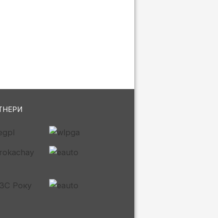
ТНЕРИ