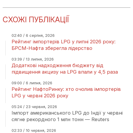
СХОЖІ ПУБЛІКАЦІЇ
02:40 / 6 серпня, 2026
Рейтинг імпортерів LPG у липні 2026 року:
БРСМ-Нафта зберегла лідерство
03:39 / 13 липня, 2026
Додаткові надходження бюджету від
підвищення акцизу на LPG впали у 4,5 раза
09:00 / 6 липня, 2026
Рейтинг НафтоРинку: хто очолив імпортерів
LPG у червні 2026 року
05:24 / 23 червня, 2026
Імпорт американського LPG до Індії у червні
сягне рекордного 1 млн тонн — Reuters
02:33 / 10 червня, 2026