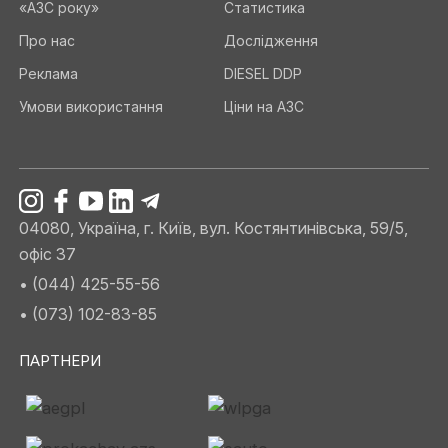
«АЗС року»
Статистика
Про нас
Дослідження
Реклама
DIESEL DDP
Умови використання
Ціни на АЗС
04080, Україна, г. Київ, вул. Костянтинівська, 59/5,
офіс 37
• (044) 425-55-56
• (073) 102-83-85
ПАРТНЕРИ