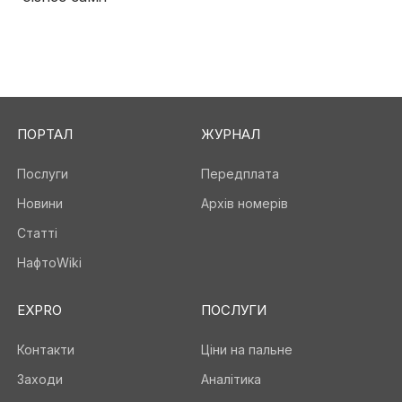
ПОРТАЛ
ЖУРНАЛ
Послуги
Передплата
Новини
Архів номерів
Статті
НафтоWiki
EXPRO
ПОСЛУГИ
Контакти
Ціни на пальне
Заходи
Аналітика