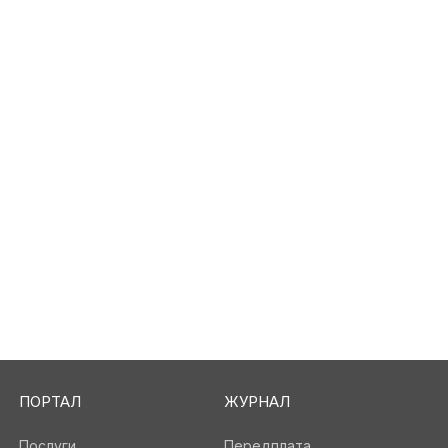
ПОРТАЛ
ЖУРНАЛ
Послуги
Передплата