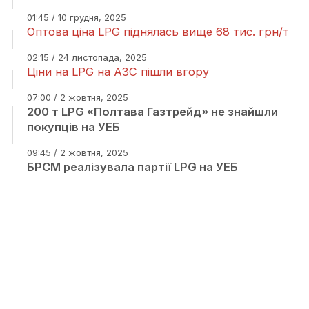
01:45 / 10 грудня, 2025
Оптова ціна LPG піднялась вище 68 тис. грн/т
02:15 / 24 листопада, 2025
Ціни на LPG на АЗС пішли вгору
07:00 / 2 жовтня, 2025
200 т LPG «Полтава Газтрейд» не знайшли
покупців на УЕБ
09:45 / 2 жовтня, 2025
БРСМ реалізувала партії LPG на УЕБ