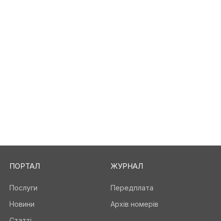
ПОРТАЛ
ЖУРНАЛ
Послуги
Передплата
Новини
Архів номерів
Статті