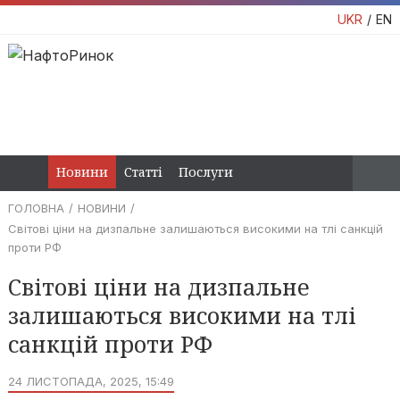
UKR
EN
Новини
Статті
Послуги
ГОЛОВНА
НОВИНИ
Світові ціни на дизпальне залишаються високими на тлі санкцій
проти РФ
Світові ціни на дизпальне
залишаються високими на тлі
санкцій проти РФ
24 ЛИСТОПАДА, 2025, 15:49