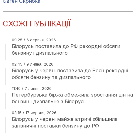
Євген Скрибка
СХОЖІ ПУБЛІКАЦІЇ
09:25 / 6 серпня, 2026
Білорусь поставила до РФ рекордні обсяги
бензину і дизпального
02:45 / 9 липня, 2026
Білорусь у червні поставила до Росії рекордні
обсяги бензину та дизпального
11:40 / 7 липня, 2026
Петербурзька біржа обмежила зростання цін на
бензин і дизпальне з Білорусі
03:15 / 17 червня, 2026
Білорусь у червні майже втричі збільшила
залізничні поставки бензину до РФ