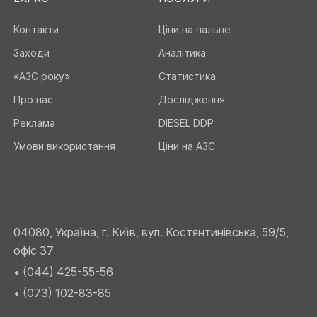
Контакти
Ціни на пальне
Заходи
Аналітика
«АЗС року»
Статистика
Про нас
Дослідження
Реклама
DIESEL DDP
Умови використання
Ціни на АЗС
04080, Україна, г. Київ, вул. Костянтинівська, 59/5,
офіс 37
• (044) 425-55-56
• (073) 102-83-85