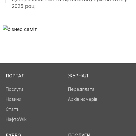
2025 році
ПОРТАЛ
ЖУРНАЛ
Послуги
Передплата
Новини
Архів номерів
Статті
НафтоWiki
EXPRO
ПОСЛУГИ