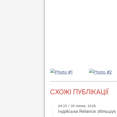
СХОЖІ ПУБЛІКАЦІЇ
04:25 / 30 липня, 2026
Індійська Reliance збільш