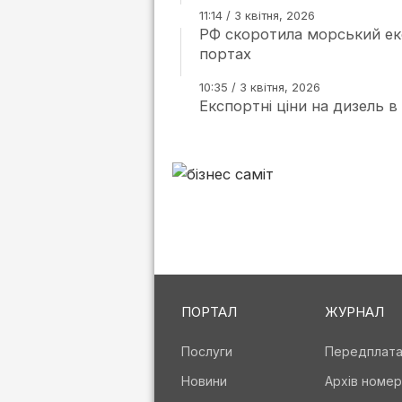
11:14 / 3 квітня, 2026
РФ скоротила морський екс
портах
10:35 / 3 квітня, 2026
Експортні ціни на дизель в
ПОРТАЛ
ЖУРНАЛ
Послуги
Передплат
Новини
Архів номер