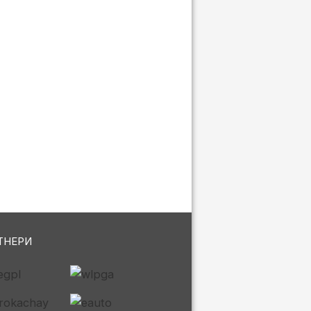
ТНЕРИ