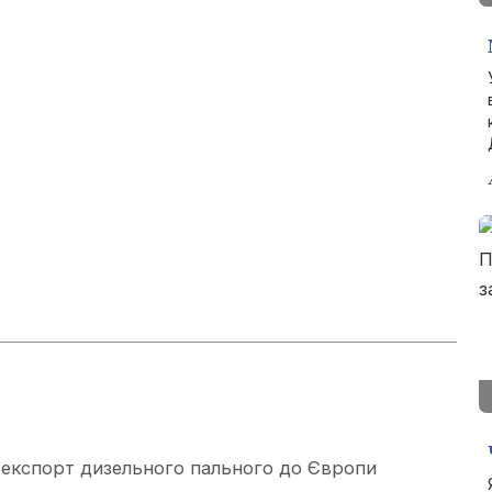
ує експорт дизельного пального до Європи