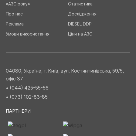
«АЗС року»
Статистика
Про нас
Дослідження
Реклама
DIESEL DDP
Умови використання
Ціни на АЗС
04080, Україна, г. Київ, вул. Костянтинівська, 59/5,
офіс 37
• (044) 425-55-56
• (073) 102-83-85
ПАРТНЕРИ