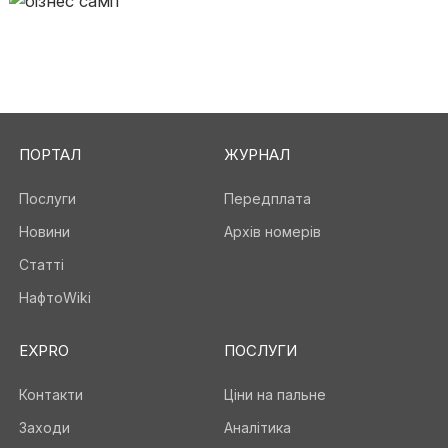
ПОРТАЛ
ЖУРНАЛ
Послуги
Передплата
Новини
Архів номерів
Статті
НафтоWiki
EXPRO
ПОСЛУГИ
Контакти
Ціни на пальне
Заходи
Аналітика