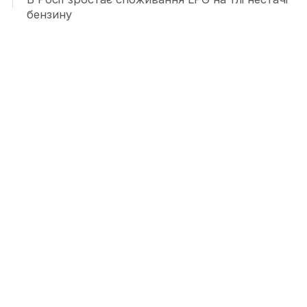
бензину