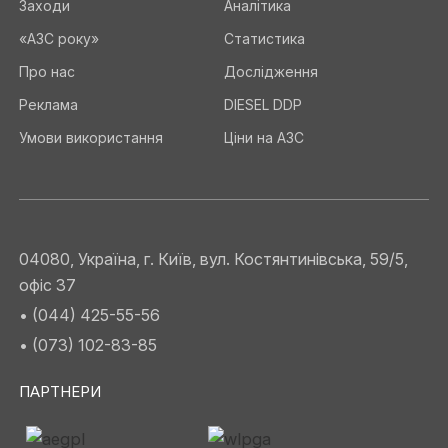
Заходи
Аналітика
«АЗС року»
Статистика
Про нас
Дослідження
Реклама
DIESEL DDP
Умови використання
Ціни на АЗС
04080, Україна, г. Київ, вул. Костянтинівська, 59/5,
офіс 37
• (044) 425-55-56
• (073) 102-83-85
ПАРТНЕРИ