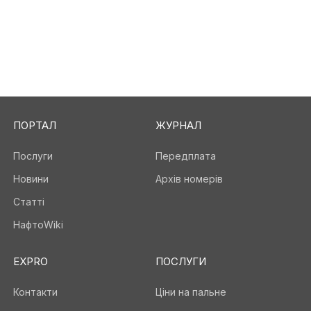
ПОРТАЛ
ЖУРНАЛ
Послуги
Передплата
Новини
Архів номерів
Статті
НафтоWiki
EXPRO
ПОСЛУГИ
Контакти
Ціни на пальне