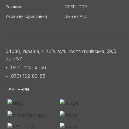
Реклама
DIESEL DDP
Умови використання
Ціни на АЗС
04080, Україна, г. Київ, вул. Костянтинівська, 59/5,
офіс 37
• (044) 425-55-56
• (073) 102-83-85
ПАРТНЕРИ