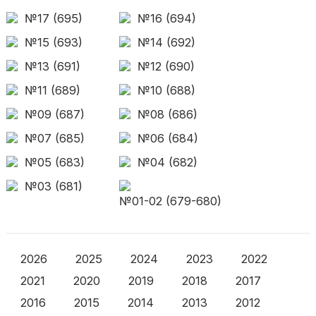
№17 (695)
№16 (694)
№15 (693)
№14 (692)
№13 (691)
№12 (690)
№11 (689)
№10 (688)
№09 (687)
№08 (686)
№07 (685)
№06 (684)
№05 (683)
№04 (682)
№03 (681)
№01-02 (679-680)
2026
2025
2024
2023
2022
2021
2020
2019
2018
2017
2016
2015
2014
2013
2012