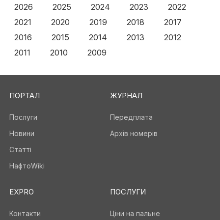
2026
2025
2024
2023
2022
2021
2020
2019
2018
2017
2016
2015
2014
2013
2012
2011
2010
2009
ПОРТАЛ
ЖУРНАЛ
Послуги
Передплата
Новини
Архів номерів
Статті
НафтоWiki
EXPRO
ПОСЛУГИ
Контакти
Ціни на пальне