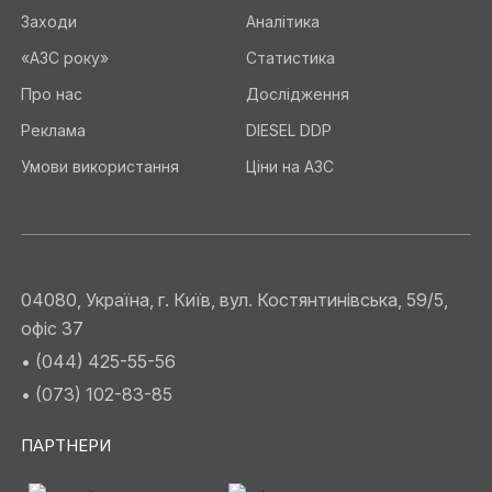
Заходи
Аналітика
«АЗС року»
Статистика
Про нас
Дослідження
Реклама
DIESEL DDP
Умови використання
Ціни на АЗС
04080, Україна, г. Київ, вул. Костянтинівська, 59/5,
офіс 37
• (044) 425-55-56
• (073) 102-83-85
ПАРТНЕРИ