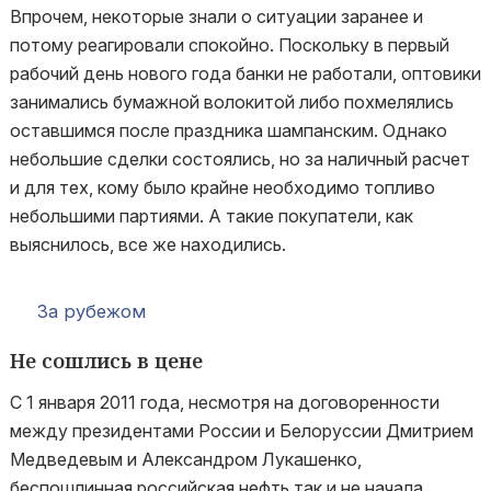
Впрочем, некоторые знали о ситуации заранее и
потому реагировали спокойно. Поскольку в первый
рабочий день нового года банки не работали, оптовики
занимались бумажной волокитой либо похмелялись
оставшимся после праздника шампанским. Однако
небольшие сделки состоялись, но за наличный расчет
и для тех, кому было крайне необходимо топливо
небольшими партиями. А такие покупатели, как
выяснилось, все же находились.
За рубежом
Не сошлись в цене
С 1 января 2011 года, несмотря на договоренности
между президентами России и Белоруссии Дмитрием
Медведевым и Александром Лукашенко,
беспошлинная российская нефть так и не начала