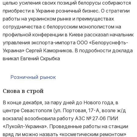
целью усиления своих позиций белорусы собираются
приобрести в Украине розничный бизнес. О стратегии
работы на украинском рынке и преимуществах
сотрудничества с белорусским монополистом на
профильной конференции в Киеве рассказал начальник
управления экспорта-импорта ООО «Белоруснефть-
Украина» Сергей Каморников. В подробности доклада
вникал Евгений Скрыбка
Розничный рынок
Снова в строй
В конце декабря, за пару дней до Нового года, в
центре Севастополя (ул. Портовая, 17-А, возле ж/д
вокзала) возобновила работу АЗС № 27‑06 ПИИ
«Лукойл-Украина». Проведенные работы на станции
вряд ли можно назвать «косметическим ремонтом»