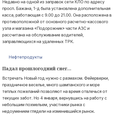
Недавно на одной из заправок сети КЛО по адресу
просп. Бажана, 1-д была установлена дополнительная
касса, работающая с 9.00 до 21.00. Она расположена в
противоположной от основного расчетно-кассового
узла и магазина «Подорожник» части АЗС и
рассчитана на обслуживание водителей,
заправляющихся на удаленных ТРК.
Нефтепродукты
Падал прошлогодний снег…
Встречать Новый год нужно с размахом. Фейерверки,
праздничное веселье, много шампанского и море
теплых пожеланий позволяют на время отвлечься от
текущих забот. Но 4 января, вернувшись на работу с
небольшим похмельем, участники рынка с
недоумением глядели на изменившийся рынок.