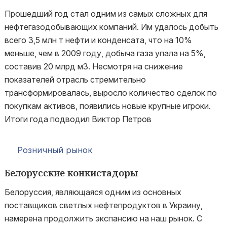
Прошедший год стал одним из самых сложных для
нефтегазодобывающих компаний. Им удалось добыть
всего 3,5 млн т нефти и конденсата, что на 10%
меньше, чем в 2009 году, добыча газа упала на 5%,
составив 20 млрд м3. Несмотря на снижение
показателей отрасль стремительно
трансформировалась, выросло количество сделок по
покупкам активов, появились новые крупные игроки.
Итоги года подводил Виктор Петров
Розничный рынок
Белорусские конкистадоры
Белоруссия, являющаяся одним из основных
поставщиков светлых нефтепродуктов в Украину,
намерена продолжить экспансию на наш рынок. С