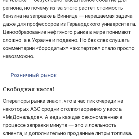
региона, но почему из-за этого растет стоимость
бензина на заправке в Виннице — нерешаемая задача
даже для профессоров из Гарвардского университета.
Ценообразование нефтяного рынка в мире понимают
сложно, а в Украине и подавно. Но без слез слушать
комментарии «бородатых» «экспертов» стало просто
невозможно.
Розничный рынок
Свободная касса!
Операторы рынка знают, что в час пик очереди на
некоторых АЗС сродни столпотворению у касс в
«МкДональдсе». А ведь каждая сэкономленная в
процессе заправки минута — это и лояльность
клиента, и дополнительно проданные литры топлива.