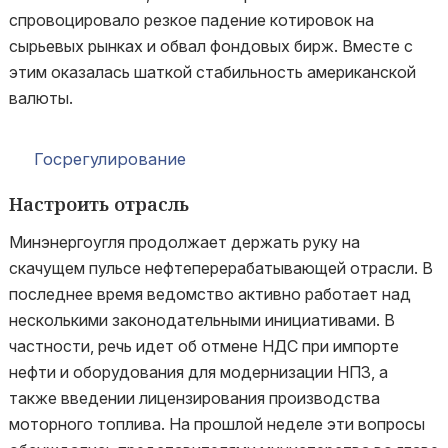
спровоцировало резкое падение котировок на
сырьевых рынках и обвал фондовых бирж. Вместе с
этим оказалась шаткой стабильность американской
валюты.
Госрегулирование
Настроить отрасль
Минэнергоугля продолжает держать руку на
скачущем пульсе нефтеперерабатывающей отрасли. В
последнее время ведомство активно работает над
несколькими законодательными инициативами. В
частности, речь идет об отмене НДС при импорте
нефти и оборудования для модернизации НПЗ, а
также введении лицензирования производства
моторного топлива. На прошлой неделе эти вопросы