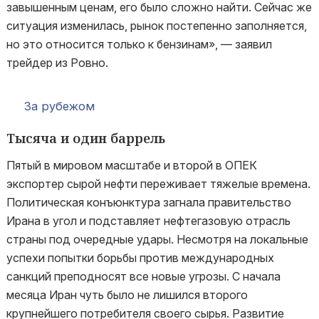
завышенным ценам, его было сложно найти. Сейчас же
ситуация изменилась, рынок постепенно заполняется,
но это относится только к бензинам», — заявил
трейдер из Ровно.
За рубежом
Тысяча и один баррель
Пятый в мировом масштабе и второй в ОПЕК
экспортер сырой нефти переживает тяжелые времена.
Политическая конъюнктура загнала правительство
Ирана в угол и подставляет нефтегазовую отрасль
страны под очередные удары. Несмотря на локальные
успехи попытки борьбы против международных
санкций преподносят все новые угрозы. С начала
месяца Иран чуть было не лишился второго
крупнейшего потребителя своего сырья. Развитие