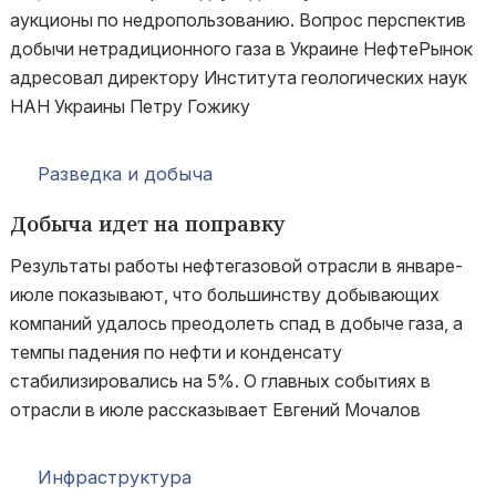
аукционы по недропользованию. Вопрос перспектив
добычи нетрадиционного газа в Украине НефтеРынок
адресовал директору Института геологических наук
НАН Украины Петру Гожику
Разведка и добыча
Добыча идет на поправку
Результаты работы нефтегазовой отрасли в январе-
июле показывают, что большинству добывающих
компаний удалось преодолеть спад в добыче газа, а
темпы падения по нефти и конденсату
стабилизировались на 5%. О главных событиях в
отрасли в июле рассказывает Евгений Мочалов
Инфраструктура