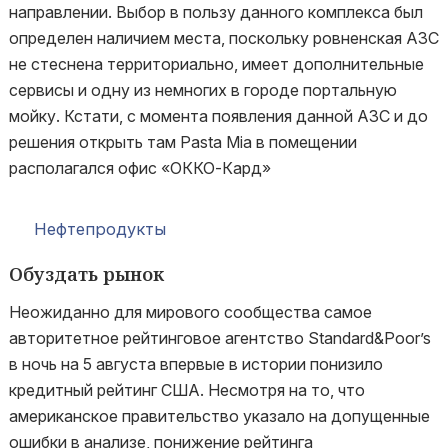
направлении. Выбор в пользу данного комплекса был
определен наличием места, поскольку ровненская АЗС
не стеснена территориально, имеет дополнительные
сервисы и одну из немногих в городе портальную
мойку. Кстати, с момента появления данной АЗС и до
решения открыть там Pasta Mia в помещении
располагался офис «ОККО-Кард»
Нефтепродукты
Обуздать рынок
Неожиданно для мирового сообщества самое
авторитетное рейтинговое агентство Standard&Poor’s
в ночь на 5 августа впервые в истории понизило
кредитный рейтинг США. Несмотря на то, что
американское правительство указало на допущенные
ошибки в анализе, понижение рейтинга