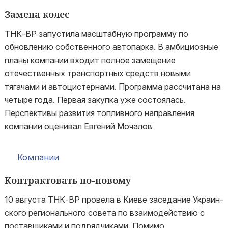
Замена колес
ТНК-ВР запустила масштабную программу по
обновлению собственного автопарка. В амбициозные
планы компании входит полное замещение
отечественных транспортных средств новыми
тягачами и автоцистернами. Программа рассчитана на
четыре года. Первая закупка уже состоялась.
Перспективы развития топливного направления
компании оценивал Евгений Мочалов
Компании
Контрактовать по-новому
10 августа ТНК-BP провела в Киеве заседание Укра­ин­
ского регионального совета по взаимодействию с
поставщиками и подрядчиками. Помимо