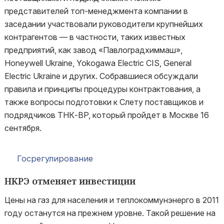
представителей топ-менеджмента компании в
заседании участвовали руководители крупнейших
контрагентов — в частности, таких известных
предприятий, как завод «Павлоградхиммаш»,
Honeywell Ukraine, Yokogawa Electric CIS, General
Electric Ukraine и других. Собравшиеся обсуждали
правила и принципы процедуры контрактования, а
также вопросы подготовки к Слету поставщиков и
подрядчиков ТНК-BP, который пройдет в Москве 16
сентября.
Госрегулирование
НКРЭ отменяет инвестиции
Цены на газ для населения и теплокоммунэнерго в 2011
году останутся на прежнем уровне. Такой решение на