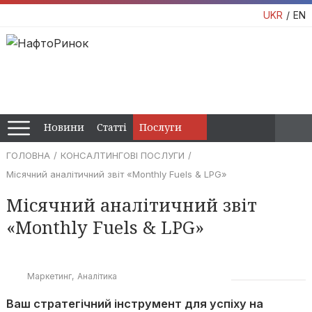
UKR
EN
Новини
Статті
Послуги
ГОЛОВНА
КОНСАЛТИНГОВІ ПОСЛУГИ
Місячний аналітичний звіт «Monthly Fuels & LPG»
Місячний аналітичний звіт
«Monthly Fuels & LPG»
Маркетинг
Аналітика
Ваш стратегічний інструмент для успіху на