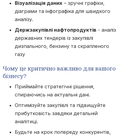
Візуалізація даних
– зручні графіки,
діаграми та інфографіка для швидкого
аналізу.
Держзакупівлі нафтопродуктів
- аналіз
державних тендерів із закупівлі
дизпального, бензину та скрапленого
газу
Чому це критично важливо для вашого
бізнесу?
Приймайте стратегічні рішення,
спираючись на актуальні дані.
Оптимізуйте закупівлі та підвищуйте
прибутковість завдяки детальній
аналітиці.
Будьте на крок попереду конкурентів,