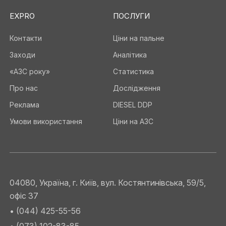
EXPRO
ПОСЛУГИ
Контакти
Ціни на пальне
Заходи
Аналітика
«АЗС року»
Статистика
Про нас
Дослідження
Реклама
DIESEL DDP
Умови використання
Ціни на АЗС
04080, Україна, г. Київ, вул. Костянтинівська, 59/5,
офіс 37
• (044) 425-55-56