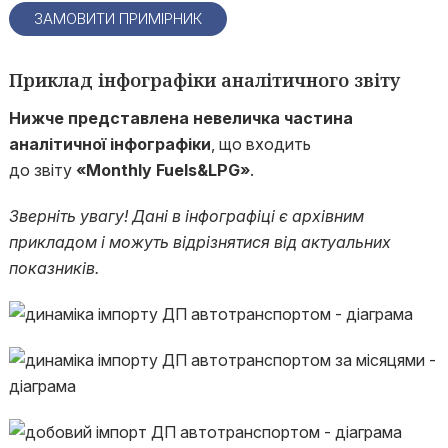
ЗАМОВИТИ ПРИМІРНИК
Приклад інфографіки аналітичного звіту
Нижче представлена невеличка частина
аналітичної інфографіки
, що входить
до звіту
«
Monthly Fuels&LPG»
.
Зверніть увагу! Дані в інфографіці є архівним
прикладом і можуть відрізнятися від актуальних
показників.