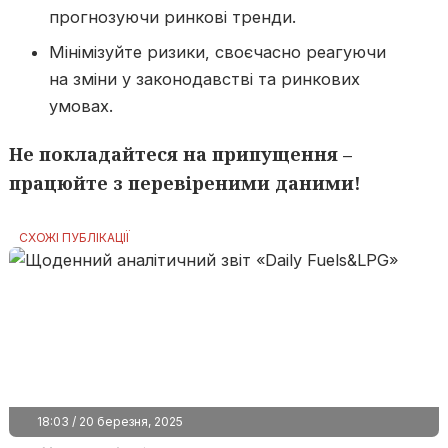
прогнозуючи ринкові тренди.
Мінімізуйте ризики, своєчасно реагуючи
на зміни у законодавстві та ринкових
умовах.
Не покладайтеся на припущення –
працюйте з перевіреними даними!
СХОЖІ ПУБЛІКАЦІЇ
18:03 / 20 березня, 2025