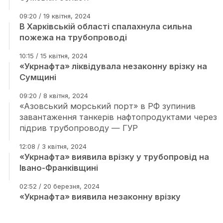
09:20 / 19 квітня, 2024
В Харківській області спалахнула сильна
пожежа на трубопроводі
10:15 / 15 квітня, 2024
«Укрнафта» ліквідувала незаконну врізку на
Сумщині
09:20 / 8 квітня, 2024
«Азовський морський порт» в РФ зупинив
завантаження танкерів нафтопродуктами через
підрив трубопроводу — ГУР
12:08 / 3 квітня, 2024
«Укрнафта» виявила врізку у трубопровід на
Івано-Франківщині
02:52 / 20 березня, 2024
«Укрнафта» виявила незаконну врізку