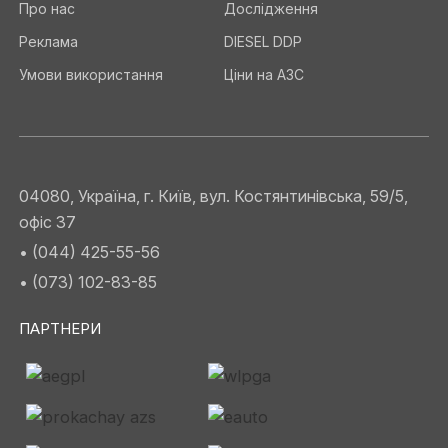
Про нас
Дослідження
Реклама
DIESEL DDP
Умови використання
Ціни на АЗС
04080, Україна, г. Київ, вул. Костянтинівська, 59/5,
офіс 37
• (044) 425-55-56
• (073) 102-83-85
ПАРТНЕРИ