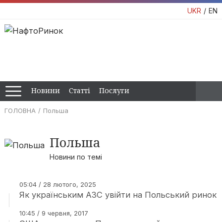
UKR
EN
Новини
Статті
Послуги
ГОЛОВНА
Польша
Польша
Новини по темі
05:04 / 28 лютого, 2025
Як українським АЗС увійти на Польський ринок
10:45 / 9 червня, 2017