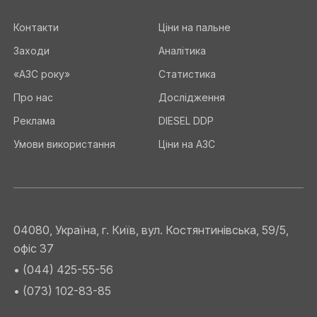
Контакти
Ціни на пальне
Заходи
Аналітика
«АЗС року»
Статистика
Про нас
Дослідження
Реклама
DIESEL DDP
Умови використання
Ціни на АЗС
04080, Україна, г. Київ, вул. Костянтинівська, 59/5,
офіс 37
• (044) 425-55-56
• (073) 102-83-85