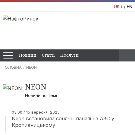
UKR
EN
Новини
Статті
Послуги
ГОЛОВНА
NEON
NEON
Новини по темі
03:00 / 15 вересня, 2025
Neon встановила сонячні панелі на АЗС у
Кропивницькому