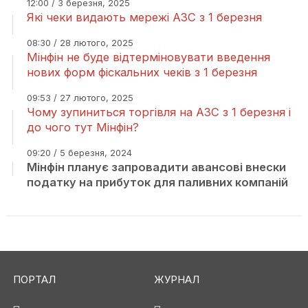
12:00 / 3 березня, 2025
Які чеки видають мережі АЗС з 1 березня
08:30 / 28 лютого, 2025
Мінфін не буде відтерміновувати введення
нових форм фіскальних чеків з 1 березня
09:53 / 27 лютого, 2025
Чому зупиниться торгівля на АЗС з 1 березня і
до чого тут Мінфін?
09:20 / 5 березня, 2024
Мінфін планує запровадити авансові внески
податку на прибуток для паливних компаній
ПОРТАЛ
ЖУРНАЛ