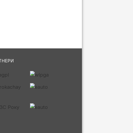
ТНЕРИ