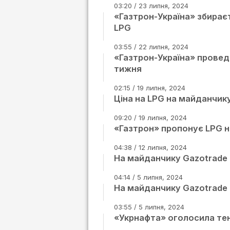
03:20 / 23 липня, 2024
«Газтрон-Україна» збирає
LPG
03:55 / 22 липня, 2024
«Газтрон-Україна» провед
тижня
02:15 / 19 липня, 2024
Ціна на LPG на майданчик
09:20 / 19 липня, 2024
«Газтрон» пропонує LPG 
04:38 / 12 липня, 2024
На майданчику Gazotrade 8
04:14 / 5 липня, 2024
На майданчику Gazotrade 
03:55 / 5 липня, 2024
«Укрнафта» оголосила тен