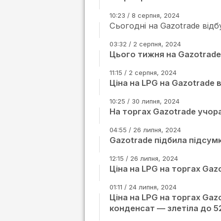
10:23 / 8 серпня, 2024
Сьогодні на Gazotrade від
03:32 / 2 серпня, 2024
Цього тижня на Gazotrade 
11:15 / 2 серпня, 2024
Ціна на LPG на Gazotrade в
10:25 / 30 липня, 2024
На торгах Gazotrade учора
04:55 / 26 липня, 2024
Gazotrade підбила підсум
12:15 / 26 липня, 2024
Ціна на LPG на торгах Gazo
01:11 / 24 липня, 2024
Ціна на LPG на торгах Gazo
конденсат — злетіла до 52