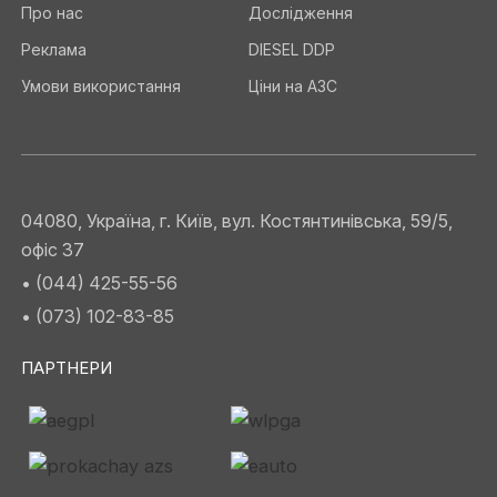
Про нас
Дослідження
Реклама
DIESEL DDP
Умови використання
Ціни на АЗС
04080, Україна, г. Київ, вул. Костянтинівська, 59/5,
офіс 37
• (044) 425-55-56
• (073) 102-83-85
ПАРТНЕРИ