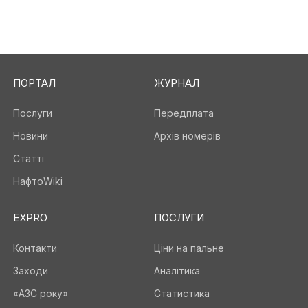
ПОРТАЛ
ЖУРНАЛ
Послуги
Передплата
Новини
Архів номерів
Статті
НафтоWiki
EXPRO
ПОСЛУГИ
Контакти
Ціни на пальне
Заходи
Аналітика
«АЗС року»
Статистика