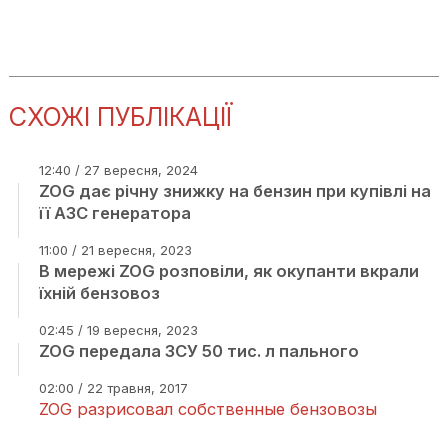
СХОЖІ ПУБЛІКАЦІЇ
12:40 / 27 вересня, 2024
ZOG дає річну знижку на бензин при купівлі на
її АЗС генератора
11:00 / 21 вересня, 2023
В мережі ZOG розповіли, як окупанти вкрали
їхній бензовоз
02:45 / 19 вересня, 2023
ZOG передала ЗСУ 50 тис. л пального
02:00 / 22 травня, 2017
ZOG разрисовал собственные бензовозы