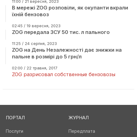
11:00 / 21 вересня, 2023
В мережі ZOG розповіли, як окупанти вкрали
їхній бензовоз
02:45 / 19 вересня, 2023
ZOG передала ЗСУ 50 тис. л пального
11:25 / 24 серпня, 2023
ZOG на День Незалежності дає знижки на
пальне в розмірі до 5 грн/л
02:00 / 22 травня, 2017
ZOG разрисовал собственные бензовозы
ПОРТАЛ
ЖУРНАЛ
Послуги
Передплата