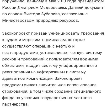
поручению, данному в мае 2010 года президентом
России Дмитрием Медведевым. Данный документ,
по словам Виктора Зубарева, согласован с
Министерством природных ресурсов.
Законопроект призван унифицировать требования
к судам и морским терминалам, которые
осуществляют операции с нефтью и
нефтепродуктами, устанавливает четкую систему
рисков и требований к пользователям водными
объектами, вводит систему унифицированного
реагирования на нефтеразливы и систему
адекватной компенсации. Законопроект
предусматривает значительное использование
страхования, в том числе создание специального
фонда на условиях государственно-частного
партнерства.