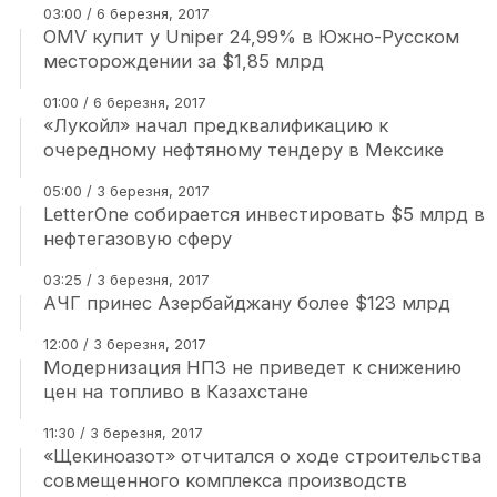
03:00 / 6 березня, 2017
OMV купит у Uniper 24,99% в Южно-Русском
месторождении за $1,85 млрд
01:00 / 6 березня, 2017
«Лукойл» начал предквалификацию к
очередному нефтяному тендеру в Мексике
05:00 / 3 березня, 2017
LetterOne собирается инвестировать $5 млрд в
нефтегазовую сферу
03:25 / 3 березня, 2017
АЧГ принес Азербайджану более $123 млрд
12:00 / 3 березня, 2017
Модернизация НПЗ не приведет к снижению
цен на топливо в Казахстане
11:30 / 3 березня, 2017
«Щекиноазот» отчитался о ходе строительства
совмещенного комплекса производств