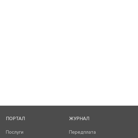
ПОРТАЛ
ЖУРНАЛ
Послуги
Передплата