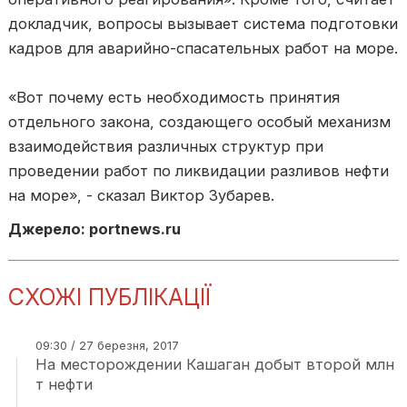
докладчик, вопросы вызывает система подготовки
кадров для аварийно-спасательных работ на море.
«Вот почему есть необходимость принятия
отдельного закона, создающего особый механизм
взаимодействия различных структур при
проведении работ по ликвидации разливов нефти
на море», - сказал Виктор Зубарев.
Джерело: portnews.ru
СХОЖІ ПУБЛІКАЦІЇ
09:30 / 27 березня, 2017
На месторождении Кашаган добыт второй млн
т нефти