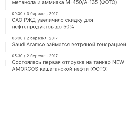
метанола и аммиака М-450/А-135 (ФОТО)
09:00 / 3 березня, 2017
ОАО РЖД увеличило скидку для
нефтепродуктов до 50%
06:00 / 2 березня, 2017
Saudi Aramco займется ветряной генерацией
05:30 / 2 березня, 2017
Состоялась первая отгрузка на танкер NEW
AMORGOS кашаганской нефти (ФОТО)