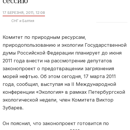
сессию
17 БЕРЕЗНЯ, 2011, 12:08
СНГ и Балтия
Комитет по природным ресурсам,
природопользованию и экологии Государственной
думы Российской Федерации планирует до июня
2011 года внести на рассмотрение депутатов
законопроект о предотвращении загрязнения
морей нефтью. Об этом сегодня, 17 марта 2011
года, сообщил, выступая на II Международной
конференции «Экология» в рамках Петербургской
экологической недели, член Комитета Виктор
Зубарев.
Он пояснил, что законопроект готовится по