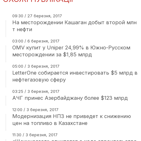
09:30 / 27 березня, 2017
На месторождении Кашаган добыт второй млн
т нефти
03:00 / 6 березня, 2017
OMV купит у Uniper 24,99% в Южно-Русском
месторождении за $1,85 млрд
05:00 / 3 березня, 2017
LetterOne собирается инвестировать $5 млрд в
нефтегазовую сферу
03:25 / 3 березня, 2017
АЧГ принес Азербайджану более $123 млрд
12:00 / 3 березня, 2017
Модернизация НПЗ не приведет к снижению
цен на топливо в Казахстане
11:30 / 3 березня, 2017