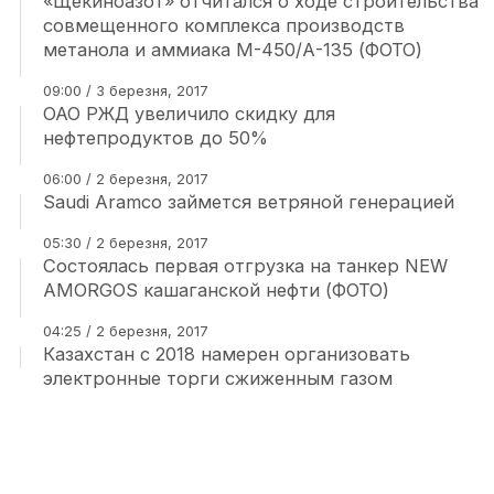
«Щекиноазот» отчитался о ходе строительства
совмещенного комплекса производств
метанола и аммиака М-450/А-135 (ФОТО)
09:00 / 3 березня, 2017
ОАО РЖД увеличило скидку для
нефтепродуктов до 50%
06:00 / 2 березня, 2017
Saudi Aramco займется ветряной генерацией
05:30 / 2 березня, 2017
Состоялась первая отгрузка на танкер NEW
AMORGOS кашаганской нефти (ФОТО)
04:25 / 2 березня, 2017
Казахстан с 2018 намерен организовать
электронные торги сжиженным газом