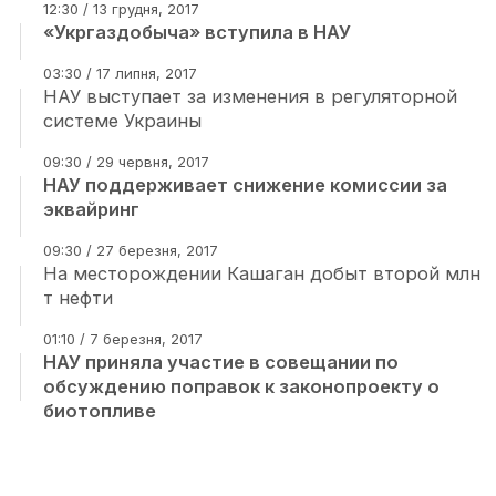
12:30 / 13 грудня, 2017
«Укргаздобыча» вступила в НАУ
03:30 / 17 липня, 2017
НАУ выступает за изменения в регуляторной
системе Украины
09:30 / 29 червня, 2017
НАУ поддерживает снижение комиссии за
эквайринг
09:30 / 27 березня, 2017
На месторождении Кашаган добыт второй млн
т нефти
01:10 / 7 березня, 2017
НАУ приняла участие в совещании по
обсуждению поправок к законопроекту о
биотопливе