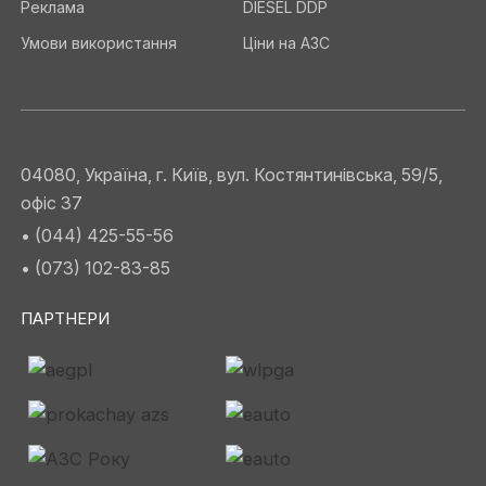
Реклама
DIESEL DDP
Умови використання
Ціни на АЗС
04080, Україна, г. Київ, вул. Костянтинівська, 59/5,
офіс 37
• (044) 425-55-56
• (073) 102-83-85
ПАРТНЕРИ