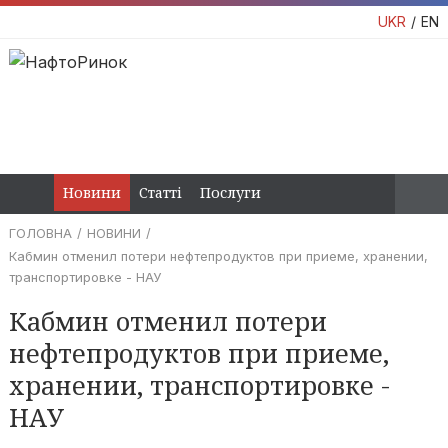
UKR
EN
Новини
Статті
Послуги
ГОЛОВНА
НОВИНИ
Кабмин отменил потери нефтепродуктов при приеме, хранении,
транспортировке - НАУ
Кабмин отменил потери
нефтепродуктов при приеме,
хранении, транспортировке -
НАУ