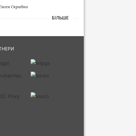
Євген Скрибка
БІЛЬШЕ
ТНЕРИ