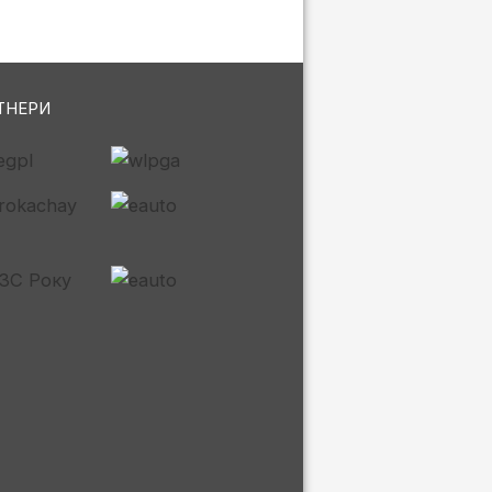
ТНЕРИ