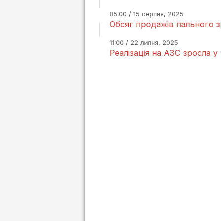
05:00 / 15 серпня, 2025
Обсяг продажів пального зр
11:00 / 22 липня, 2025
Реалізація на АЗС зросла у