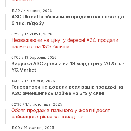
11:32 / 4 червня, 2026
АЗС Ukrnafta збільшили продажі пального до
6 тис. л/добу
02:10 / 17 квітня, 2026
Незважаючи на ціну, у березні АЗС продали
пального на 13% більше
01:02 / 13 березня, 2026
Виручка АЗС зросла на 19 млрд грн у 2025 р. -
YC.Market
10:00 / 17 лютого, 2026
Генератори не додали реалізації: продажі на
АЗС зменшились майже на 5% у січні
02:30 / 17 листопада, 2025
Обсяг продажів пального у жовтні досяг
найвищого рівня за понад рік
11:00 / 14 жовтня, 2025