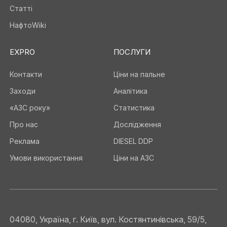
Статті
НафтоWiki
EXPRO
ПОСЛУГИ
Контакти
Ціни на пальне
Заходи
Аналітика
«АЗС року»
Статистика
Про нас
Дослідження
Реклама
DIESEL DDP
Умови використання
Ціни на АЗС
04080, Україна, г. Київ, вул. Костянтинівська, 59/5,