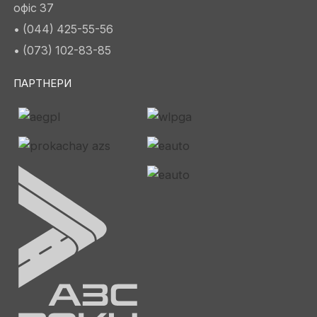
офіс 37
• (044) 425-55-56
• (073) 102-83-85
ПАРТНЕРИ