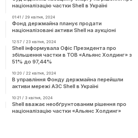
націоналізацію частки Shell в Україні
01:41 / 29 квітня, 2024
Фонд держмайна планує продати
націоналізовані активи Shell на аукціоні
12:57 / 23 квітня, 2024
Shell інформувала Офіс Президента про
збільшення частки в ТОВ «Альянс Холдинг» з
51% до 97,44%
10:20 / 22 квітня, 2024
В управління Фонду держмайна перейшли
активи мережі АЗС Shell в Україні
10:21 / 3 квітня, 2024
Shell вважає необґрунтованим рішення про
націоналізацію частки «Альянс Холдинг»