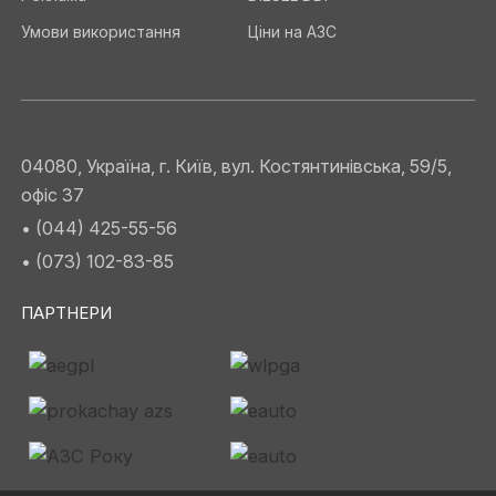
Умови використання
Ціни на АЗС
04080, Україна, г. Київ, вул. Костянтинівська, 59/5,
офіс 37
• (044) 425-55-56
• (073) 102-83-85
ПАРТНЕРИ