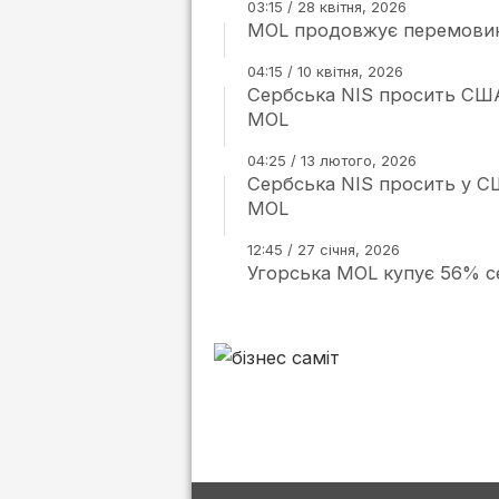
03:15 / 28 квітня, 2026
MOL продовжує перемовини
04:15 / 10 квітня, 2026
Сербська NIS просить США 
MOL
04:25 / 13 лютого, 2026
Сербська NIS просить у СШ
MOL
12:45 / 27 січня, 2026
Угорська MOL купує 56% с