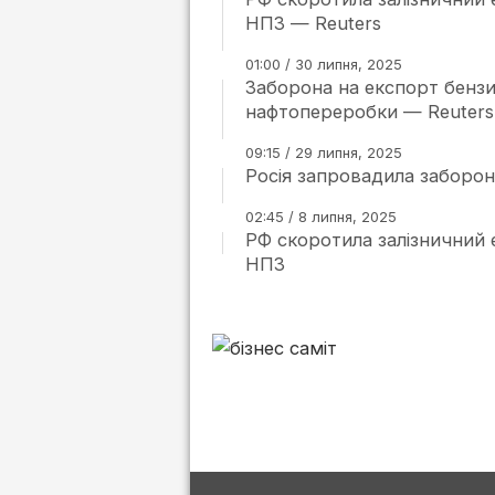
НПЗ — Reuters
01:00 / 30 липня, 2025
Заборона на експорт бенз
нафтопереробки — Reuters
09:15 / 29 липня, 2025
Росія запровадила заборон
02:45 / 8 липня, 2025
РФ скоротила залізничний 
НПЗ