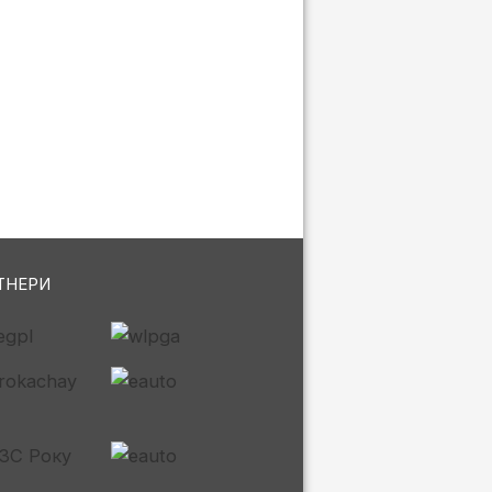
ТНЕРИ