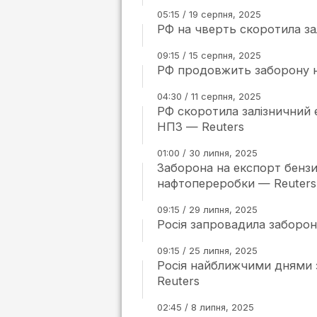
05:15 / 19 серпня, 2025
РФ на чверть скоротила за
09:15 / 15 серпня, 2025
РФ продовжить заборону на
04:30 / 11 серпня, 2025
РФ скоротила залізничний 
НПЗ — Reuters
01:00 / 30 липня, 2025
Заборона на експорт бенз
нафтопереробки — Reuters
09:15 / 29 липня, 2025
Росія запровадила заборон
09:15 / 25 липня, 2025
Росія найближчими днями з
Reuters
02:45 / 8 липня, 2025