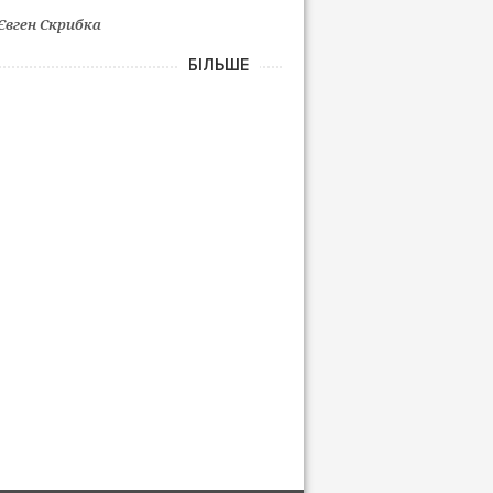
Євген Скрибка
БІЛЬШЕ