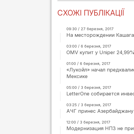
СХОЖІ ПУБЛІКАЦІЇ
09:30 / 27 березня, 2017
На месторождении Кашага
03:00 / 6 березня, 2017
OMV купит у Uniper 24,99
01:00 / 6 березня, 2017
«Лукойл» начал предквали
Мексике
05:00 / 3 березня, 2017
LetterOne собирается инв
03:25 / 3 березня, 2017
АЧГ принес Азербайджану 
12:00 / 3 березня, 2017
Модернизация НПЗ не прив