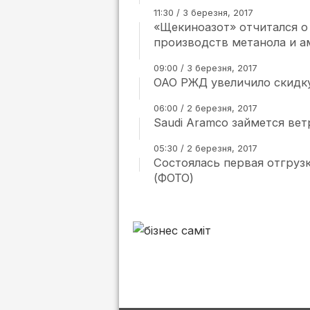
11:30 / 3 березня, 2017
«Щекиноазот» отчитался о
производств метанола и а
09:00 / 3 березня, 2017
ОАО РЖД увеличило скидк
06:00 / 2 березня, 2017
Saudi Aramco займется ве
05:30 / 2 березня, 2017
Состоялась первая отгру
(ФОТО)