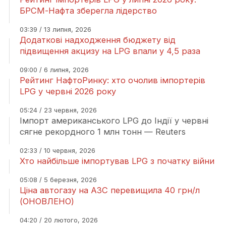
БРСМ-Нафта зберегла лідерство
03:39 / 13 липня, 2026
Додаткові надходження бюджету від
підвищення акцизу на LPG впали у 4,5 раза
09:00 / 6 липня, 2026
Рейтинг НафтоРинку: хто очолив імпортерів
LPG у червні 2026 року
05:24 / 23 червня, 2026
Імпорт американського LPG до Індії у червні
сягне рекордного 1 млн тонн — Reuters
02:33 / 10 червня, 2026
Хто найбільше імпортував LPG з початку війни
05:08 / 5 березня, 2026
Ціна автогазу на АЗС перевищила 40 грн/л
(ОНОВЛЕНО)
04:20 / 20 лютого, 2026