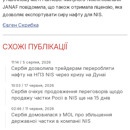
JANAF повідомила, що також отримала ліцензію, яка
дозволяє експортувати сиру нафту для NIS.
Євген Скрибка
СХОЖІ ПУБЛІКАЦІЇ
11:14 / 5 серпня, 2026
Сербія дозволила трейдерам переробляти
нафту на НПЗ NIS через кризу на Дунаї
10:03 / 17 червня, 2026
Сербія очікує продовження переговорів щодо
продажу частки Росії в NIS ще на 15 днів
02:46 / 11 червня, 2026
Сербія домовилася з MOL про збільшення
державної частки в компанії NIS