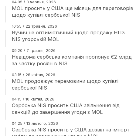
04:05 / 3 червня, 2026
MOL просить у США ще місяць для переговорів
щодо купівлі сербської NIS
10:55 / 22 травня, 2026
Вучич не оптимістичний щодо продажу НПЗ
NIS угорській MOL
09:20 / 7 травня, 2026
Невідома сербська компанія пропонує €2 млрд
за частку росіян в NIS
03:15 / 28 квітня, 2026
MOL продовжує перемовини щодо купівлі
сербської NIS
04:15 / 10 квітня, 2026
Сербська NIS просить США звільнення від
санкцій до завершення угоди з MOL
04:25 / 13 лютого, 2026
Сербська NIS просить у США дозвіл на імпорт