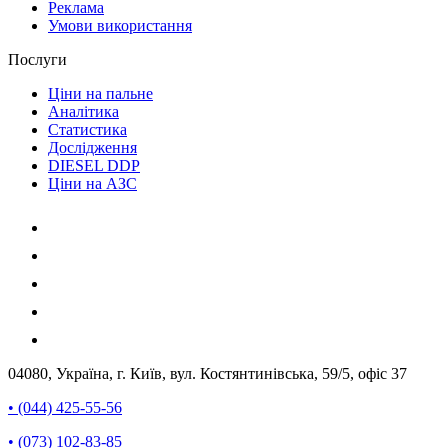
Реклама
Умови використання
Послуги
Ціни на пальне
Аналітика
Статистика
Дослідження
DIESEL DDP
Ціни на АЗС
04080, Україна, г. Київ, вул. Костянтинівська, 59/5, офіс 37
• (044) 425-55-56
• (073) 102-83-85