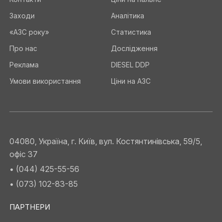
Заходи
Аналітика
«АЗС року»
Статистика
Про нас
Дослідження
Реклама
DIESEL DDP
Умови використання
Ціни на АЗС
04080, Україна, г. Київ, вул. Костянтинівська, 59/5,
офіс 37
• (044) 425-55-56
• (073) 102-83-85
ПАРТНЕРИ