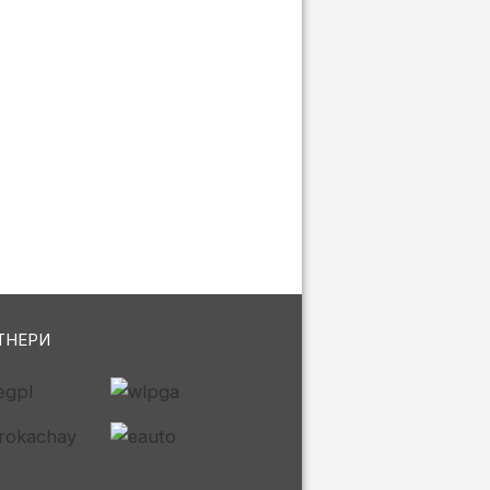
ТНЕРИ