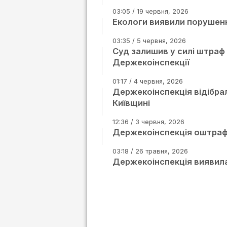
03:05 / 19 червня, 2026
Екологи виявили порушення 
03:35 / 5 червня, 2026
Суд залишив у силі штраф
Держекоінспекції
01:17 / 4 червня, 2026
Держекоінспекція відібра
Київщині
12:36 / 3 червня, 2026
Держекоінспекція оштраф
03:18 / 26 травня, 2026
Держекоінспекція виявила