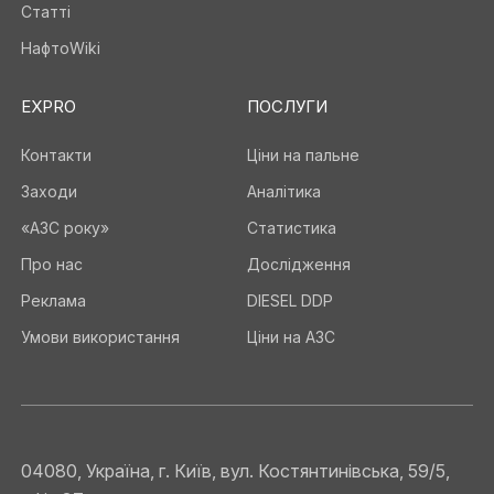
Статті
НафтоWiki
EXPRO
ПОСЛУГИ
Контакти
Ціни на пальне
Заходи
Аналітика
«АЗС року»
Статистика
Про нас
Дослідження
Реклама
DIESEL DDP
Умови використання
Ціни на АЗС
04080, Україна, г. Київ, вул. Костянтинівська, 59/5,