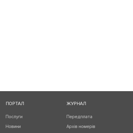
ПОРТАЛ
ЖУРНАЛ
Послуги
Передплата
Новини
Архів номерів