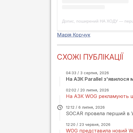
Марія Корчук
СХОЖІ ПУБЛІКАЦІЇ
04:33 / 3 серпня, 2026
На АЗК Parallel з'явилося
02:02 / 20 липня, 2026
На АЗК WOG рекламують щ
12:12 / 6 липня, 2026
SOCAR провела перший в Ук
12:20 / 23 червня, 2026
WOG представила новий