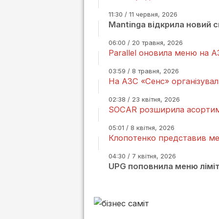
11:30 / 11 червня, 2026
Mantinga відкрила новий с
06:00 / 20 травня, 2026
Parallel оновила меню на А
03:59 / 8 травня, 2026
На АЗС «Сенс» організувал
02:38 / 23 квітня, 2026
SOCAR розширила асортим
05:01 / 8 квітня, 2026
Клопотенко представив м
04:30 / 7 квітня, 2026
UPG поповнила меню лімі