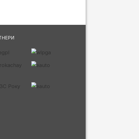
ТНЕРИ