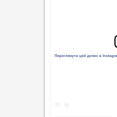
Переглянути цей допис в Instagr