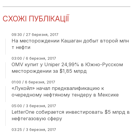
СХОЖІ ПУБЛІКАЦІЇ
09:30 / 27 березня, 2017
На месторождении Кашаган добыт второй млн
т нефти
03:00 / 6 березня, 2017
OMV купит у Uniper 24,99% в Южно-Русском
месторождении за $1,85 млрд
01:00 / 6 березня, 2017
«Лукойл» начал предквалификацию к
очередному нефтяному тендеру в Мексике
05:00 / 3 березня, 2017
LetterOne собирается инвестировать $5 млрд в
нефтегазовую сферу
03:25 / 3 березня, 2017