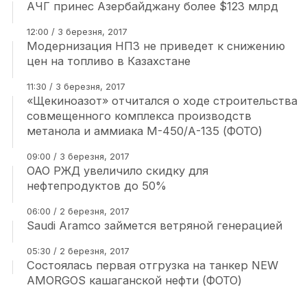
АЧГ принес Азербайджану более $123 млрд
12:00 / 3 березня, 2017
Модернизация НПЗ не приведет к снижению
цен на топливо в Казахстане
11:30 / 3 березня, 2017
«Щекиноазот» отчитался о ходе строительства
совмещенного комплекса производств
метанола и аммиака М-450/А-135 (ФОТО)
09:00 / 3 березня, 2017
ОАО РЖД увеличило скидку для
нефтепродуктов до 50%
06:00 / 2 березня, 2017
Saudi Aramco займется ветряной генерацией
05:30 / 2 березня, 2017
Состоялась первая отгрузка на танкер NEW
AMORGOS кашаганской нефти (ФОТО)