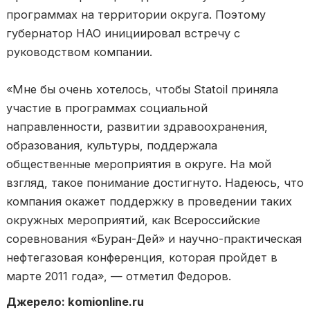
программах на территории округа. Поэтому
губернатор НАО инициировал встречу с
руководством компании.
«Мне бы очень хотелось, чтобы Statoil приняла
участие в программах социальной
направленности, развитии здравоохранения,
образования, культуры, поддержала
общественные мероприятия в округе. На мой
взгляд, такое понимание достигнуто. Надеюсь, что
компания окажет поддержку в проведении таких
окружных мероприятий, как Всероссийские
соревнования «Буран-Дей» и научно-практическая
нефтегазовая конференция, которая пройдет в
марте 2011 года», — отметил Федоров.
Джерело: komionline.ru