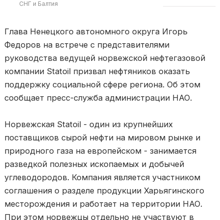
СНГ и Балтия
Глава Ненецкого автономного округа Игорь
Федоров на встрече с представителями
руководства ведущей норвежской нефтегазовой
компании Statoil призвал нефтяников оказать
поддержку социальной сфере региона. Об этом
сообщает пресс-служба администрации НАО.
Норвежская Statoil - один из крупнейших
поставщиков сырой нефти на мировом рынке и
природного газа на европейском - занимается
разведкой полезных ископаемых и добычей
углеводородов. Компания является участником
соглашения о разделе продукции Харьягинского
месторождения и работает на территории НАО.
При этом норвежцы отдельно не участвуют в