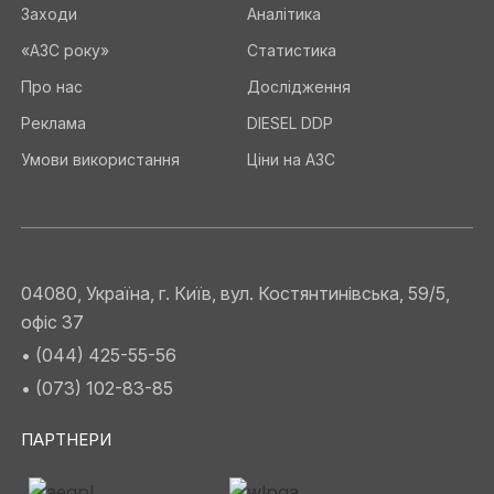
Заходи
Аналітика
«АЗС року»
Статистика
Про нас
Дослідження
Реклама
DIESEL DDP
Умови використання
Ціни на АЗС
04080, Україна, г. Київ, вул. Костянтинівська, 59/5,
офіс 37
• (044) 425-55-56
• (073) 102-83-85
ПАРТНЕРИ