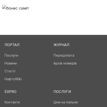
ПОРТАЛ
ЖУРНАЛ
Послуги
Передплата
Новини
Архів номерів
Статті
НафтоWiki
EXPRO
ПОСЛУГИ
Контакти
Ціни на пальне