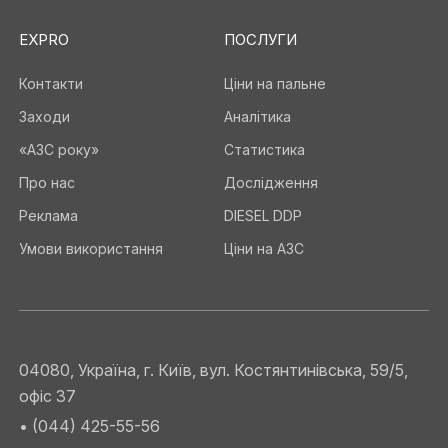
EXPRO
ПОСЛУГИ
Контакти
Ціни на пальне
Заходи
Аналітика
«АЗС року»
Статистика
Про нас
Дослідження
Реклама
DIESEL DDP
Умови використання
Ціни на АЗС
04080, Україна, г. Київ, вул. Костянтинівська, 59/5,
офіс 37
• (044) 425-55-56