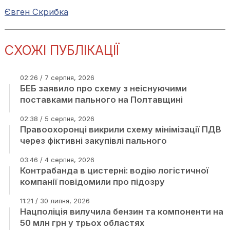
Євген Скрибка
СХОЖІ ПУБЛІКАЦІЇ
02:26 / 7 серпня, 2026
БЕБ заявило про схему з неіснуючими
поставками пального на Полтавщині
02:38 / 5 серпня, 2026
Правоохоронці викрили схему мінімізації ПДВ
через фіктивні закупівлі пального
03:46 / 4 серпня, 2026
Контрабанда в цистерні: водію логістичної
компанії повідомили про підозру
11:21 / 30 липня, 2026
Нацполіція вилучила бензин та компоненти на
50 млн грн у трьох областях