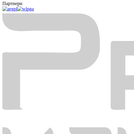
Партнери