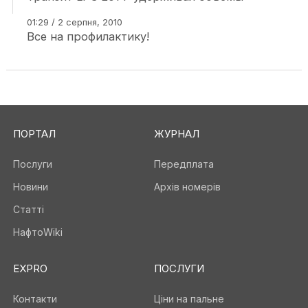
01:29 / 2 серпня, 2010
Все на профилактику!
ПОРТАЛ
ЖУРНАЛ
Послуги
Передплата
Новини
Архів номерів
Статті
НафтоWiki
EXPRO
ПОСЛУГИ
Контакти
Ціни на пальне