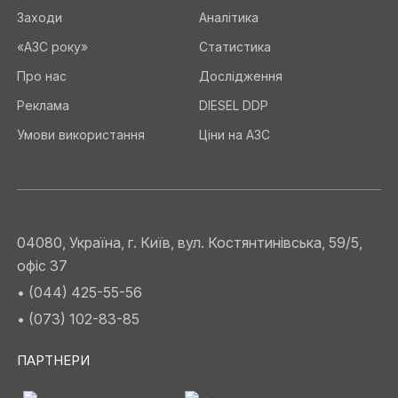
Заходи
Аналітика
«АЗС року»
Статистика
Про нас
Дослідження
Реклама
DIESEL DDP
Умови використання
Ціни на АЗС
04080, Україна, г. Київ, вул. Костянтинівська, 59/5,
офіс 37
• (044) 425-55-56
• (073) 102-83-85
ПАРТНЕРИ