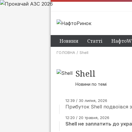
Новини
Статті
НафтоWi
ГОЛОВНА
Shell
Shell
Новини по темі
12:39 / 30 липня, 2026
Прибуток Shell подвоївся за
12:20 / 20 травня, 2026
Shell не заплатить до укр