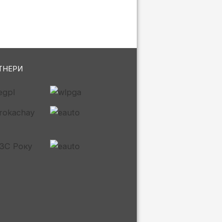
ТНЕРИ