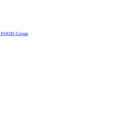
er FOOD Group