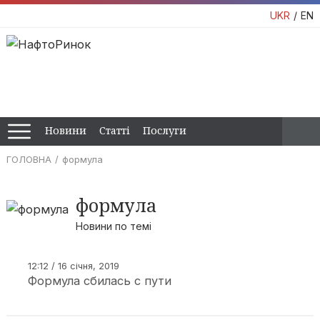
UKR
EN
Новини
Статті
Послуги
ГОЛОВНА
формула
формула
Новини по темі
12:12 / 16 січня, 2019
Формула сбилась с пути