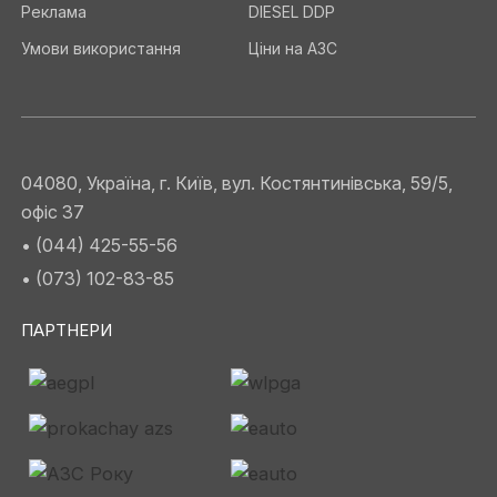
Реклама
DIESEL DDP
Умови використання
Ціни на АЗС
04080, Україна, г. Київ, вул. Костянтинівська, 59/5,
офіс 37
• (044) 425-55-56
• (073) 102-83-85
ПАРТНЕРИ