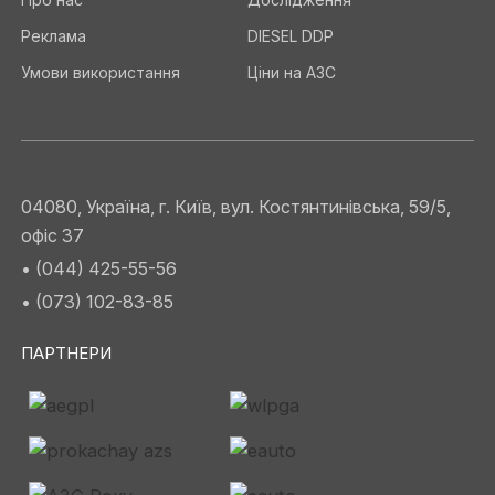
Реклама
DIESEL DDP
Умови використання
Ціни на АЗС
04080, Україна, г. Київ, вул. Костянтинівська, 59/5,
офіс 37
• (044) 425-55-56
• (073) 102-83-85
ПАРТНЕРИ